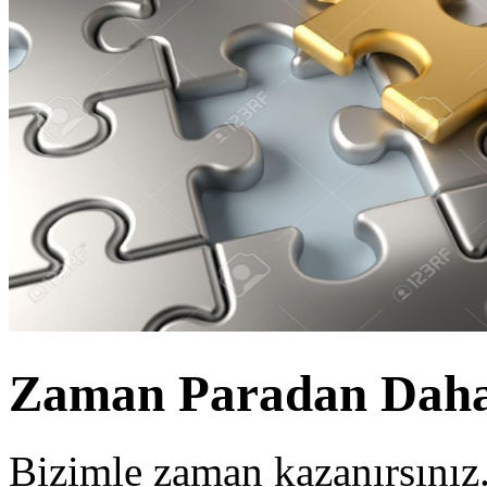
Zaman Paradan Daha 
Bizimle zaman kazanırsınız