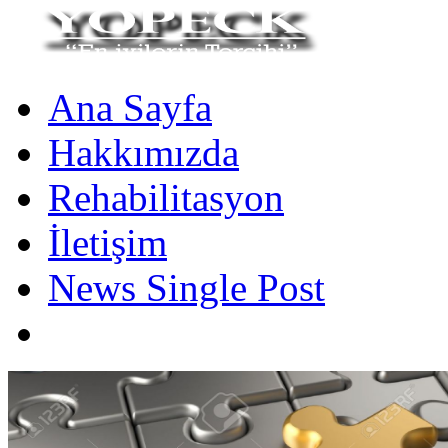
Ana Sayfa
Hakkımızda
Rehabilitasyon
İletişim
News Single Post