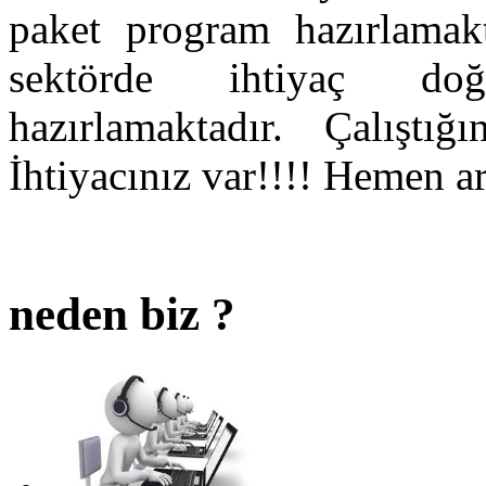
paket program hazırlamakt
sektörde ihtiyaç doğ
hazırlamaktadır. Çalıştı
İhtiyacınız var!!!! Hemen a
neden biz ?